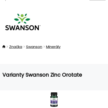
Značka
Swanson
Minerály
Varianty Swanson Zinc Orotate