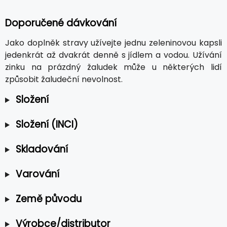
Doporučené dávkování
Jako doplněk stravy užívejte jednu zeleninovou kapsli
jedenkrát až dvakrát denně s jídlem a vodou. Užívání
zinku na prázdný žaludek může u některých lidí
způsobit žaludeční nevolnost.
Složení
Složení (INCI)
Skladování
Varování
Země původu
Výrobce/distributor