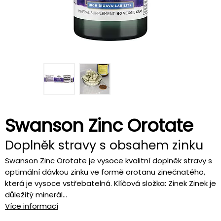
Swanson Zinc Orotate
Doplněk stravy s obsahem zinku
Swanson Zinc Orotate je vysoce kvalitní doplněk stravy s
optimální dávkou zinku ve formě orotanu zinečnatého,
která je vysoce vstřebatelná. Klíčová složka: Zinek Zinek je
důležitý minerál...
Více informací