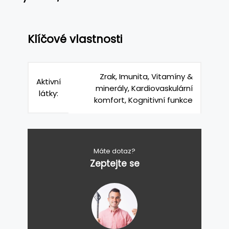
Klíčové vlastnosti
Zrak, Imunita, Vitamíny &
Aktivní
minerály, Kardiovaskulární
látky:
komfort, Kognitivní funkce
Máte dotaz?
Zeptejte se