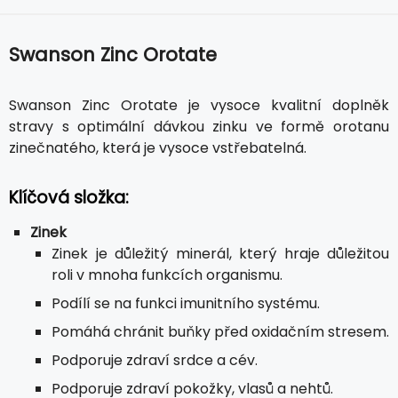
Swanson Zinc Orotate
Swanson Zinc Orotate je vysoce kvalitní doplněk
stravy s optimální dávkou zinku ve formě orotanu
zinečnatého, která je vysoce vstřebatelná.
Klíčová složka:
Zinek
Zinek je důležitý minerál, který hraje důležitou
roli v mnoha funkcích organismu.
Podílí se na funkci imunitního systému.
Pomáhá chránit buňky před oxidačním stresem.
Podporuje zdraví srdce a cév.
Podporuje zdraví pokožky, vlasů a nehtů.