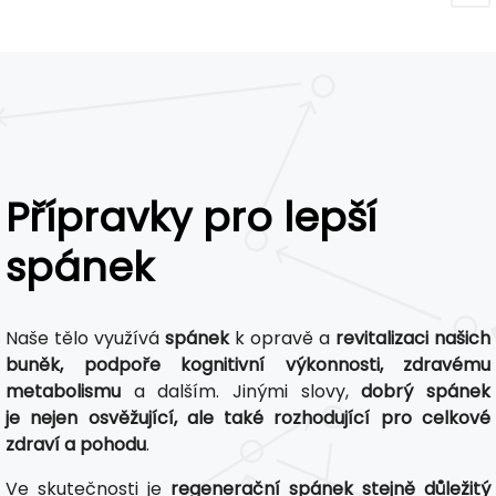
Přípravky pro lepší
spánek
Naše tělo využívá
spánek
k opravě a
revitalizaci našich
buněk, podpoře kognitivní výkonnosti, zdravému
metabolismu
a dalším. Jinými slovy,
dobrý spánek
je nejen osvěžující, ale také rozhodující pro celkové
zdraví a pohodu
.
Ve skutečnosti je
regenerační spánek stejně důležitý