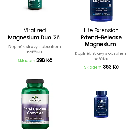
Vitalized
Life Extension
Magnesium Duo '26
Extend-Release
Magnesium
Doplněk stravy s obsahem
hořčíku
Doplněk stravy s obsahem
hořčíku
298 Kč
Skladem
363 Kč
Skladem