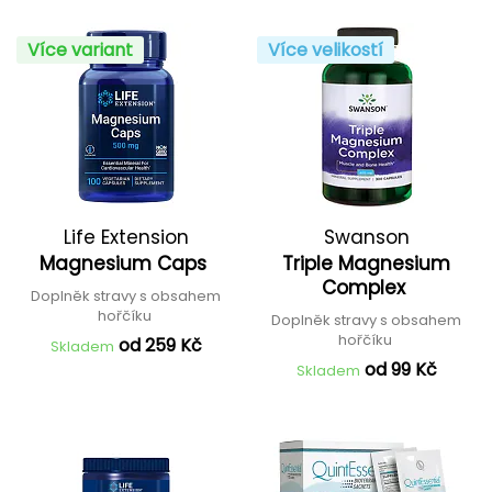
Více variant
Více velikostí
Life Extension
Swanson
Magnesium Caps
Triple Magnesium
Complex
Doplněk stravy s obsahem
hořčíku
Doplněk stravy s obsahem
hořčíku
od 259 Kč
Skladem
od 99 Kč
Skladem