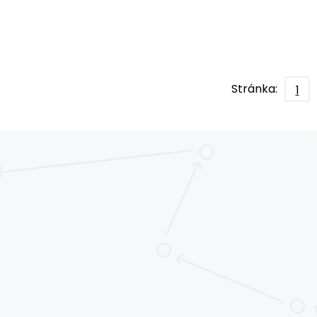
Stránka:
1