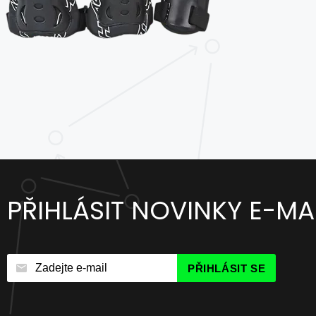
PŘIHLÁSIT NOVINKY E-MA
PŘIHLÁSIT SE