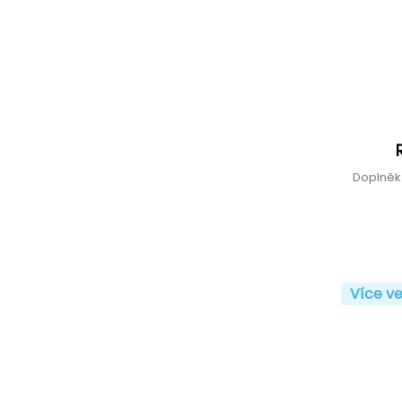
Doplněk
Více ve