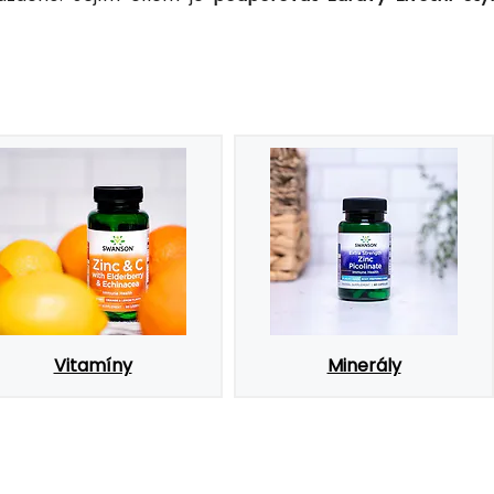
Vitamíny
Minerály