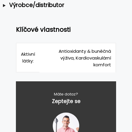
Výrobce/distributor
Klíčové vlastnosti
Antioxidanty & buněčná
Aktivní
výživa, Kardiovaskulární
látky:
komfort
Máte dotaz?
Zeptejte se