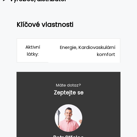
Klíčové vlastnosti
Aktivní
Energie, Kardiovaskulární
látky:
komfort
Máte dotaz?
Zeptejte se