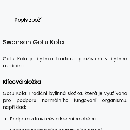
Popis zboží
Swanson Gotu Kola
Gotu Kola je bylinka tradičně používaná v bylinné
medicíně.
Klíčová složka
Gotu Kola: Tradiční bylinná složka, která je využívána
pro podporu normálního fungování organismu,
například:
Podpora zdraví cév a krevního oběhu.