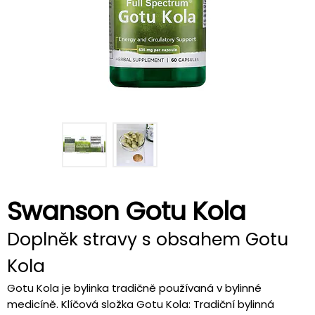
Swanson Gotu Kola
Doplněk stravy s obsahem Gotu
Kola
Gotu Kola je bylinka tradičně používaná v bylinné
medicíně. Klíčová složka Gotu Kola: Tradiční bylinná