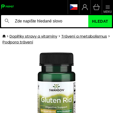
MENU
HLEDAT
Doplňky stravy a vitamíny
Trávení a metabolismus
Podpora trávení