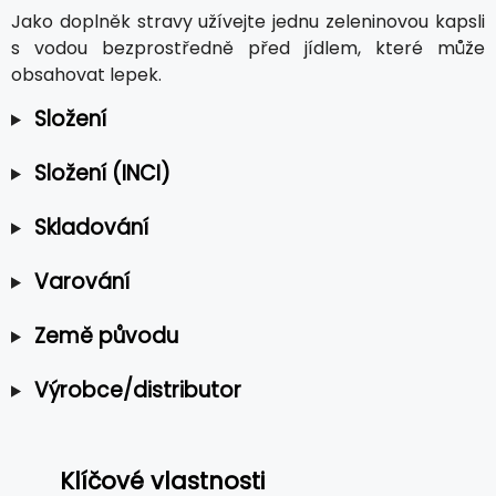
Jako doplněk stravy užívejte jednu zeleninovou kapsli
s vodou bezprostředně před jídlem, které může
obsahovat lepek.
Složení
Složení (INCI)
Skladování
Varování
Země původu
Výrobce/distributor
Klíčové vlastnosti