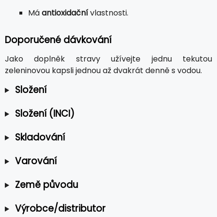
Má
antioxidační
vlastnosti.
Doporučené dávkování
Jako doplněk stravy užívejte jednu tekutou
zeleninovou kapsli jednou až dvakrát denně s vodou.
Složení
Složení (INCI)
Skladování
Varování
Země původu
Výrobce/distributor