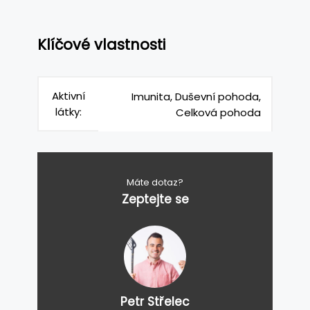
Klíčové vlastnosti
Aktivní
Imunita, Duševní pohoda,
látky:
Celková pohoda
Máte dotaz?
Zeptejte se
Petr Střelec