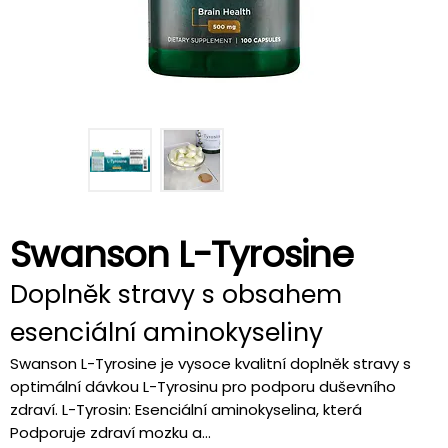
Swanson L-Tyrosine
Doplněk stravy s obsahem
esenciální aminokyseliny
Swanson L-Tyrosine je vysoce kvalitní doplněk stravy s
optimální dávkou L-Tyrosinu pro podporu duševního
zdraví. L-Tyrosin: Esenciální aminokyselina, která
Podporuje zdraví mozku a...