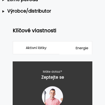
Výrobce/distributor
Klíčové vlastnosti
Aktivní látky:
Energie
Máte dotaz?
Zeptejte se