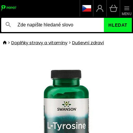
MENU
HLEDAT
Doplňky stravy a vitamíny
Duševní zdraví