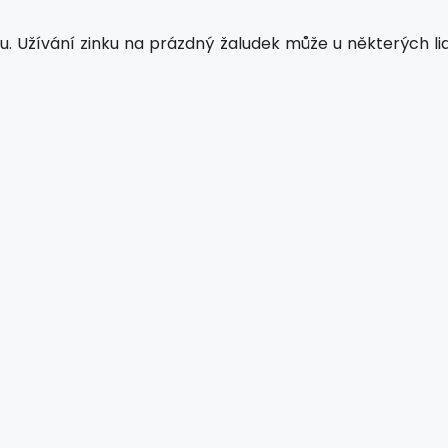
u. Užívání zinku na prázdný žaludek může u některých lid