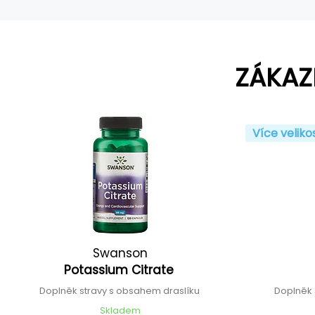
ZÁKAZ
Více veliko
Swanson
Potassium Citrate
Doplněk stravy s obsahem draslíku
Doplněk
Skladem