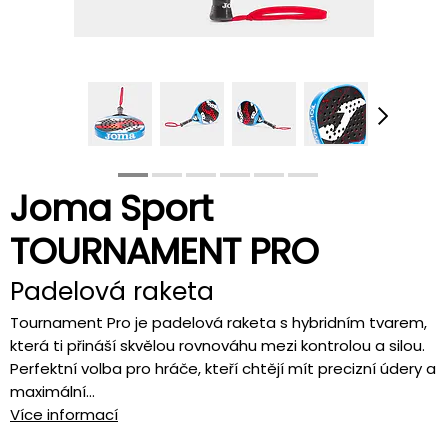
Joma Sport
TOURNAMENT PRO
Padelová raketa
Tournament Pro je padelová raketa s hybridním tvarem,
která ti přináší skvělou rovnováhu mezi kontrolou a silou.
Perfektní volba pro hráče, kteří chtějí mít precizní údery a
maximální...
Více informací