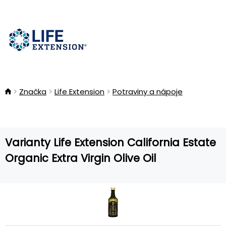
Značka
Life Extension
Potraviny a nápoje
Varianty Life Extension California Estate
Organic Extra Virgin Olive Oil