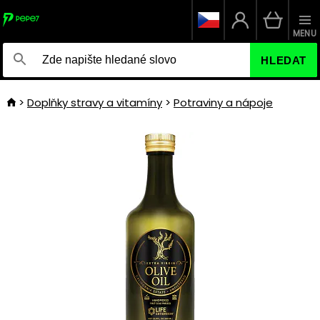
MENU
HLEDAT
Doplňky stravy a vitamíny
Potraviny a nápoje