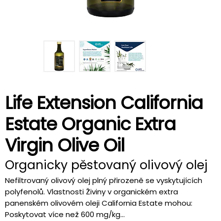
Life Extension California
Estate Organic Extra
Virgin Olive Oil
Organicky pěstovaný olivový olej
Nefiltrovaný olivový olej plný přirozeně se vyskytujících
polyfenolů. Vlastnosti Živiny v organickém extra
panenském olivovém oleji California Estate mohou:
Poskytovat více než 600 mg/kg...