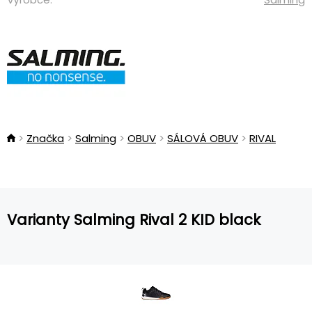
Značka
Salming
OBUV
SÁLOVÁ OBUV
RIVAL
Varianty Salming Rival 2 KID black