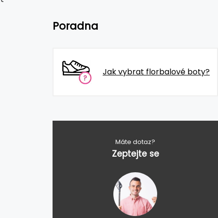
Poradna
Jak vybrat florbalové boty?
Máte dotaz?
Zeptejte se