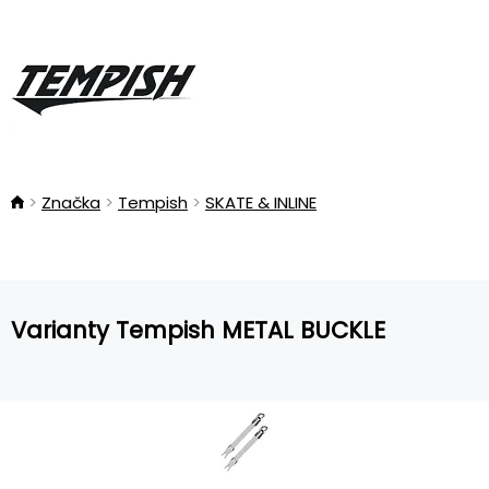
Značka
Tempish
SKATE & INLINE
Varianty Tempish METAL BUCKLE