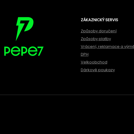
ZÁKAZNICKÝ SERVIS
Způsoby doručení
Způsoby platby
Vrácení, reklamace a vým
DPH
Velkoobchod
Dárkové poukazy