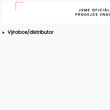
Výrobce/distributor