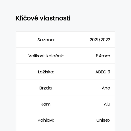
Klíčové vlastnosti
Sezona:
2021/2022
Velikost koleček:
84mm
Ložiska:
ABEC 9
Brzda:
Ano
Rám:
Alu
Pohlaví:
Unisex