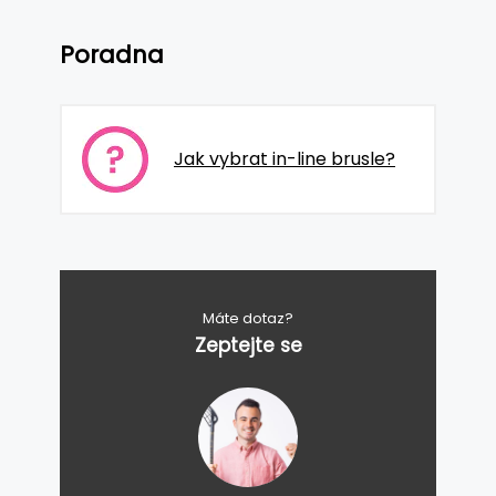
Poradna
Jak vybrat in-line brusle?
Máte dotaz?
Zeptejte se