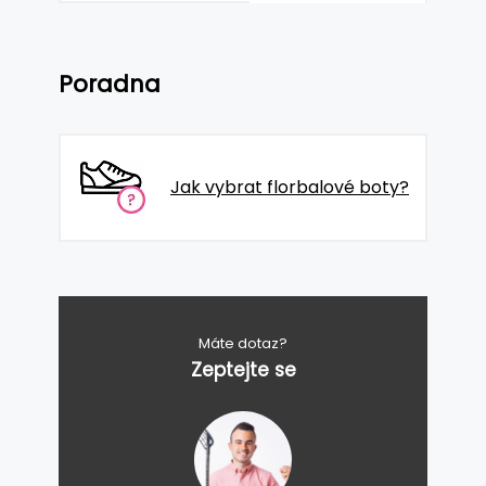
Poradna
Jak vybrat florbalové boty?
Máte dotaz?
Zeptejte se