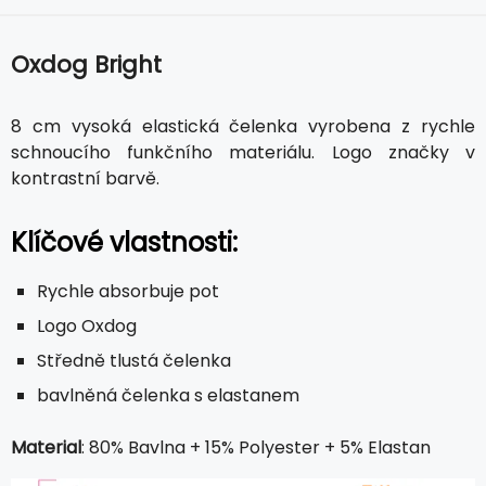
Oxdog Bright
8 cm vysoká elastická čelenka vyrobena z rychle
schnoucího funkčního materiálu. Logo značky v
kontrastní barvě.
Klíčové vlastnosti:
Rychle absorbuje pot
Logo Oxdog
Středně tlustá čelenka
bavlněná čelenka s elastanem
Material
: 80% Bavlna + 15% Polyester + 5% Elastan