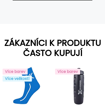
ZÁKAZNÍCI K PRODUKTU
ČASTO KUPUJÍ
Více barev
Více barev
Více velikostí