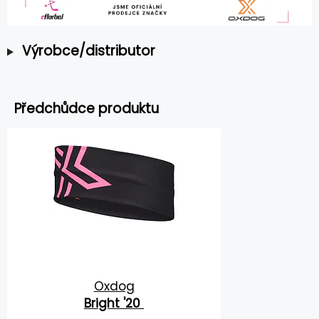
Výrobce/distributor
Předchůdce produktu
Oxdog
Bright '20