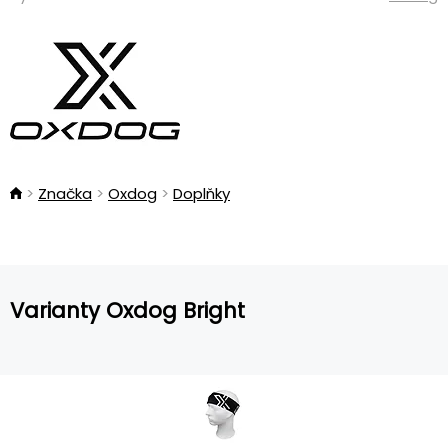
Značka
Oxdog
Doplňky
Varianty Oxdog Bright