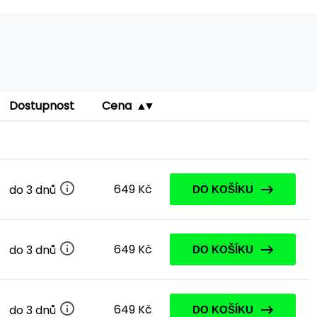
Dostupnost
Cena
649 Kč
do 3 dnů
DO KOŠÍKU
649 Kč
do 3 dnů
DO KOŠÍKU
649 Kč
do 3 dnů
DO KOŠÍKU