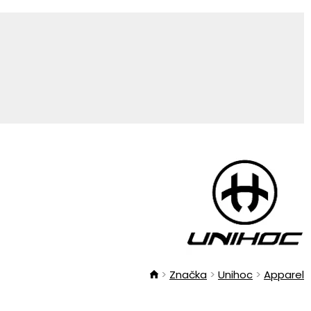
Značka
Unihoc
Apparel