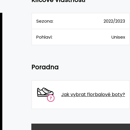
Sezona:
2022/2023
Pohlaví:
Unisex
Poradna
Jak vybrat florbalové boty?