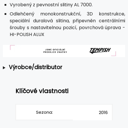
Vyrobený z pevnostní slitiny AL 7000.
Odlehčený monokonstrukční, 3D konstrukce,
speciální duralová slitina, připevněn centrálními
šrouby s nastavitelnou pozicí, povrchová úprava -
HI-POLISH ALUX
Výrobce/distributor
Klíčové vlastnosti
Sezona:
2016