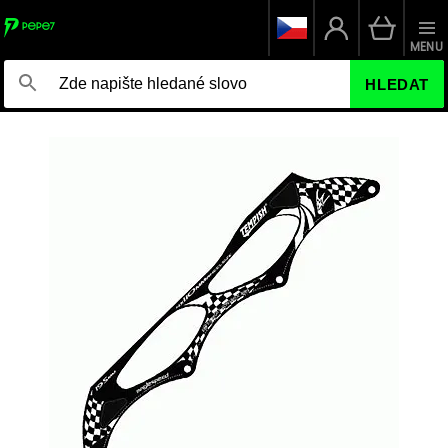
MENU
HLEDAT