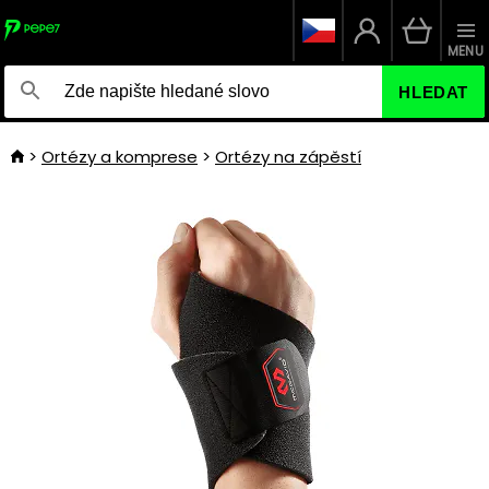
MENU
HLEDAT
Ortézy a komprese
Ortézy na zápěstí