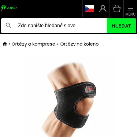
MENU
HLEDAT
Ortézy a komprese
Ortézy na koleno