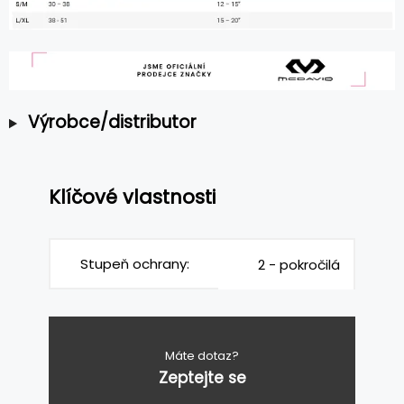
Výrobce/distributor
Klíčové vlastnosti
Stupeň ochrany:
2 - pokročilá
Máte dotaz?
Zeptejte se