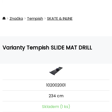
Značka
Tempish
SKATE & INLINE
Varianty Tempish SLIDE MAT DRILL
102002001
234 cm
Skladem (1 ks)