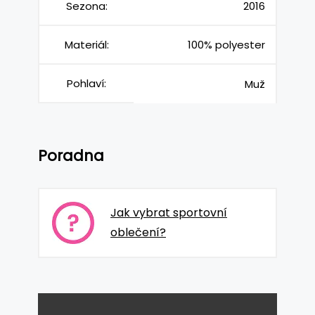
Sezona:
2016
Materiál:
100% polyester
Pohlaví:
Muž
Poradna
Jak vybrat sportovní
oblečení?