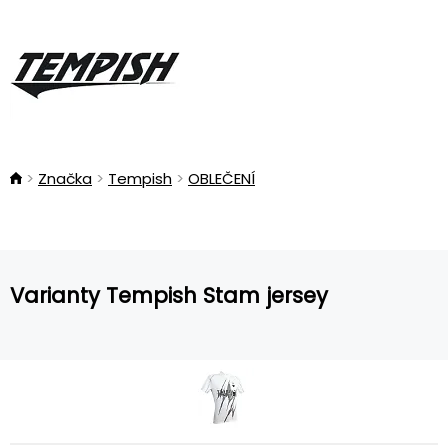
Značka
Tempish
OBLEČENÍ
Varianty Tempish Stam jersey