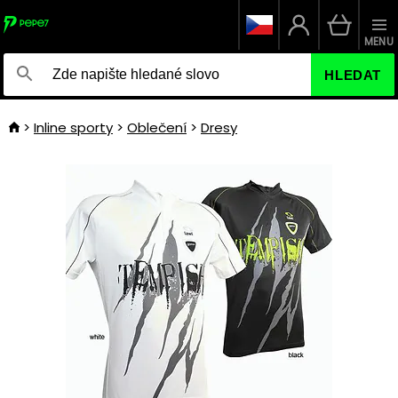
MENU
HLEDAT
Inline sporty
Oblečení
Dresy