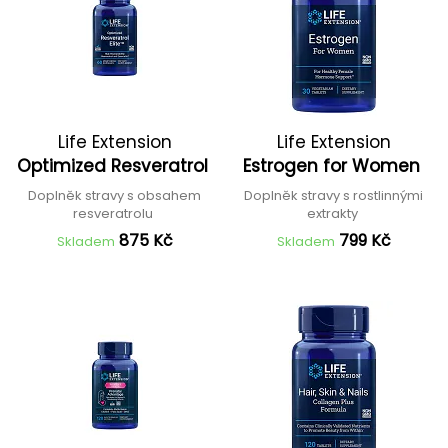
Life Extension
Life Extension
Optimized Resveratrol
Estrogen for Women
Doplněk stravy s obsahem
Doplněk stravy s rostlinnými
resveratrolu
extrakty
875 Kč
799 Kč
Skladem
Skladem