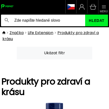
MENU
HLEDAT
Značka
Life Extension
Produkty pro zdraví a
krásu
Ukázat filtr
Produkty pro zdraví a
krásu