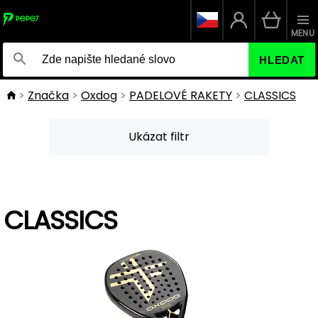
MENU
HLEDAT
Značka
Oxdog
PADELOVÉ RAKETY
CLASSICS
Ukázat filtr
CLASSICS