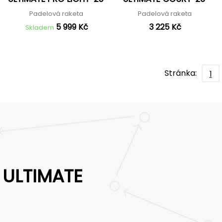
Padelová raketa
Padelová raketa
5 999 Kč
3 225 Kč
Skladem
Stránka:
1
ULTIMATE